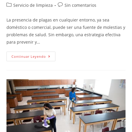
Servicio de limpieza
Sin comentarios
La presencia de plagas en cualquier entorno, ya sea
doméstico o comercial, puede ser una fuente de molestias y
problemas de salud. Sin embargo, una estrategia efectiva
para prevenir y…
Continuar Leyendo