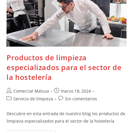
Productos de limpieza
especializados para el sector de
la hostelería
Comercial Malusa
marzo 18, 2024
Servicio de limpieza
Sin comentarios
Descubre en esta entrada de nuestro blog los productos de
limpieza especializados para el sector de la hostelería