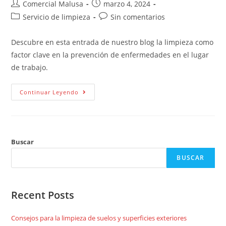
Comercial Malusa
marzo 4, 2024
Servicio de limpieza
Sin comentarios
Descubre en esta entrada de nuestro blog la limpieza como
factor clave en la prevención de enfermedades en el lugar
de trabajo.
Continuar Leyendo
Buscar
BUSCAR
Recent Posts
Consejos para la limpieza de suelos y superficies exteriores