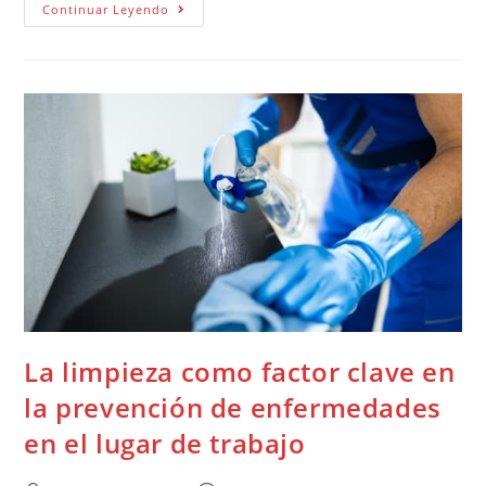
Continuar Leyendo
La limpieza como factor clave en
la prevención de enfermedades
en el lugar de trabajo