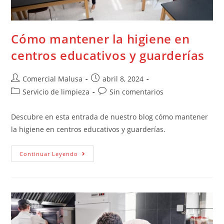
Cómo mantener la higiene en
centros educativos y guarderías
Comercial Malusa
abril 8, 2024
Servicio de limpieza
Sin comentarios
Descubre en esta entrada de nuestro blog cómo mantener
la higiene en centros educativos y guarderías.
Continuar Leyendo