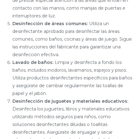
de prestar especial atención a las áreas que entran en
contacto con las manos, como manijas de puertas e
interruptores de luz.
Desinfección de áreas comunes:
Utiliza un
desinfectante aprobado para desinfectar las áreas
comunes, como baños, cocinas y áreas de juego. Sigue
las instrucciones del fabricante para garantizar una
desinfección efectiva.
Lavado de baños:
Limpia y desinfecta a fondo los
baños, incluidos inodoros, lavamanos, espejos y pisos.
Utiliza productos desinfectantes específicos para baños
y asegúrate de cambiar regularmente las toallas de
papel y el jabón.
Desinfección de juguetes y materiales educativos:
Desinfecta los juguetes, libros y materiales educativos
utilizando métodos seguros para niños, como
soluciones desinfectantes diluidas o toallitas
desinfectantes. Asegúrate de enjuagar y secar