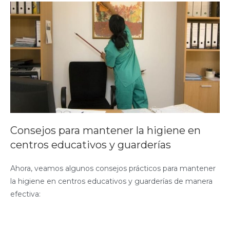
Consejos para mantener la higiene en
centros educativos y guarderías
Ahora, veamos algunos consejos prácticos para mantener
la higiene en centros educativos y guarderías de manera
efectiva: