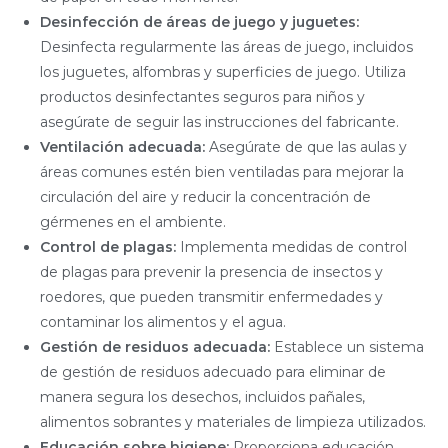
Desinfección de áreas de juego y juguetes:
Desinfecta regularmente las áreas de juego, incluidos
los juguetes, alfombras y superficies de juego. Utiliza
productos desinfectantes seguros para niños y
asegúrate de seguir las instrucciones del fabricante.
Ventilación adecuada:
Asegúrate de que las aulas y
áreas comunes estén bien ventiladas para mejorar la
circulación del aire y reducir la concentración de
gérmenes en el ambiente.
Control de plagas:
Implementa medidas de control
de plagas para prevenir la presencia de insectos y
roedores, que pueden transmitir enfermedades y
contaminar los alimentos y el agua.
Gestión de residuos adecuada:
Establece un sistema
de gestión de residuos adecuado para eliminar de
manera segura los desechos, incluidos pañales,
alimentos sobrantes y materiales de limpieza utilizados.
Educación sobre higiene:
Proporciona educación