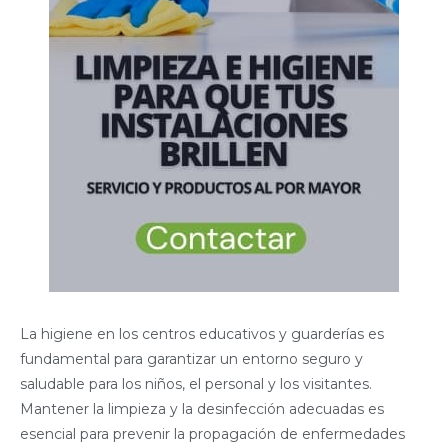
La higiene en los centros educativos y guarderías es
fundamental para garantizar un entorno seguro y
saludable para los niños, el personal y los visitantes.
Mantener la limpieza y la desinfección adecuadas es
esencial para prevenir la propagación de enfermedades