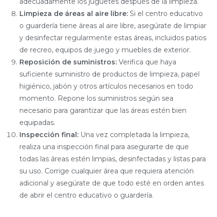
adecuadamente los juguetes después de la limpieza.
Limpieza de áreas al aire libre:
Si el centro educativo
o guardería tiene áreas al aire libre, asegúrate de limpiar
y desinfectar regularmente estas áreas, incluidos patios
de recreo, equipos de juego y muebles de exterior.
Reposición de suministros:
Verifica que haya
suficiente suministro de productos de limpieza, papel
higiénico, jabón y otros artículos necesarios en todo
momento. Repone los suministros según sea
necesario para garantizar que las áreas estén bien
equipadas.
Inspección final:
Una vez completada la limpieza,
realiza una inspección final para asegurarte de que
todas las áreas estén limpias, desinfectadas y listas para
su uso. Corrige cualquier área que requiera atención
adicional y asegúrate de que todo esté en orden antes
de abrir el centro educativo o guardería.