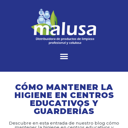
CÓMO MANTENER LA
HIGIENE EN CENTROS
EDUCATIVOS Y
GUARDERÍAS
Descubre en esta entrada de nuestro blog cómo
mantener la higiene en centros educativos y