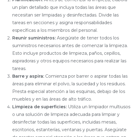
un plan detallado que incluya todas las áreas que
necesitan ser limpiadas y desinfectadas. Divide las
tareas en secciones y asigna responsabilidades
específicas a los miembros del personal.
Reunir suministros:
Asegúrate de tener todos los
suministros necesarios antes de comenzar la limpieza.
Esto incluye productos de limpieza, paños, cepillos,
aspiradoras y otros equipos necesarios para realizar las
tareas.
Barre y aspira:
Comienza por barrer o aspirar todas las
áreas para eliminar el polvo, la suciedad y los residuos.
Presta especial atención a las esquinas, debajo de los
muebles y en las áreas de alto tráfico.
Limpieza de superficies:
Utiliza un limpiador multiusos
o una solución de limpieza adecuada para limpiar y
desinfectar todas las superficies, incluidas mesas,
escritorios, estanterías, ventanas y puertas. Asegúrate