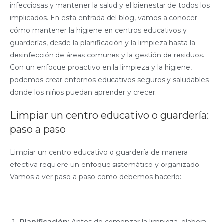
infecciosas y mantener la salud y el bienestar de todos los
implicados. En esta entrada del blog, vamos a conocer
cómo mantener la higiene en centros educativos y
guarderías, desde la planificación y la limpieza hasta la
desinfección de áreas comunes y la gestión de residuos.
Con un enfoque proactivo en la limpieza y la higiene,
podemos crear entornos educativos seguros y saludables
donde los niños puedan aprender y crecer.
Limpiar un centro educativo o guardería:
paso a paso
Limpiar un centro educativo o guardería de manera
efectiva requiere un enfoque sistemático y organizado.
Vamos a ver paso a paso como debemos hacerlo:
Planificación:
Antes de comenzar la limpieza, elabora