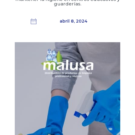
guarderías.
abril 8, 2024