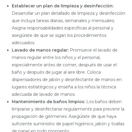
Establecer un plan de limpieza y desinfección:
Desarrollar un plan detallado de limpieza y desinfección
que incluya tareas diarias, semanales y mensuales.
Asigna responsabilidades específicas al personal y
asegúrate de que se sigan los procedimientos
adecuados.
Lavado de manos regular:
Promueve el lavado de
manos regular entre los niños y el personal,
especialmente antes de comer, después de usar el
baño y después de jugar al aire libre. Coloca
dispensadores de jabón y desinfectante de manos en
lugares estratégicos y enseña a los niños la técnica
adecuada de lavado de manos.
Mantenimiento de baños limpios:
Los baños deben
limpiarse y desinfectarse regularmente para prevenir la
propagación de gérmenes. Asegúrate de que haya
suficiente suministro de papel higiénico, jabón y toallas
de papel en todo momento.