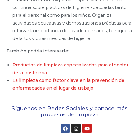
continua sobre prácticas de higiene adecuadas tanto
para el personal como para los niños. Organiza
actividades educativas y demostraciones prácticas para
reforzar la importancia del lavado de manos, la etiqueta
de la tos y otras medidas de higiene.
También podría interesarte:
Productos de limpieza especializados para el sector
de la hostelería
La limpieza como factor clave en la prevención de
enfermedades en el lugar de trabajo
Síguenos en Redes Sociales y conoce más
procesos de limpieza