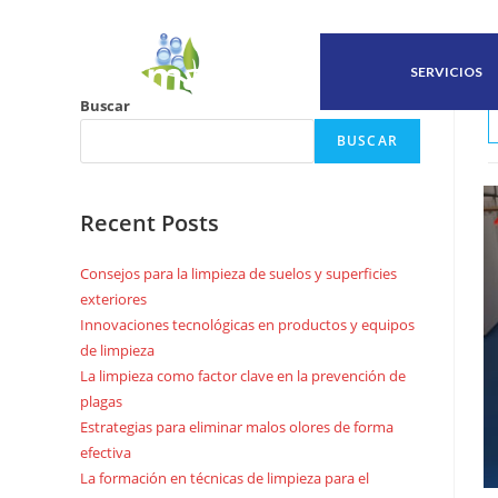
SERVICIOS
Buscar
BUSCAR
Recent Posts
Consejos para la limpieza de suelos y superficies
exteriores
Innovaciones tecnológicas en productos y equipos
de limpieza
La limpieza como factor clave en la prevención de
plagas
Estrategias para eliminar malos olores de forma
efectiva
La formación en técnicas de limpieza para el