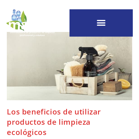
Los beneficios de utilizar
productos de limpieza
ecológicos