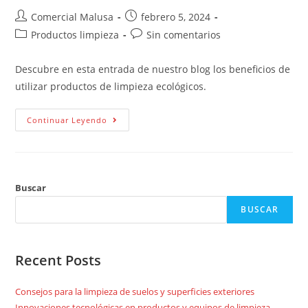
Comercial Malusa
febrero 5, 2024
Productos limpieza
Sin comentarios
Descubre en esta entrada de nuestro blog los beneficios de
utilizar productos de limpieza ecológicos.
Continuar Leyendo
Buscar
BUSCAR
Recent Posts
Consejos para la limpieza de suelos y superficies exteriores
Innovaciones tecnológicas en productos y equipos de limpieza