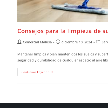
Consejos para la limpieza de su
Comercial Malusa
diciembre 10, 2024
Ser
Mantener limpios y bien mantenidos los suelos y superfi
seguridad y durabilidad de cualquier espacio al aire li
Continuar Leyendo