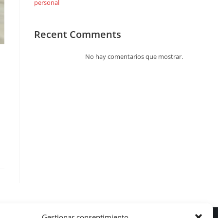
personal
Recent Comments
No hay comentarios que mostrar.
Gestionar consentimiento