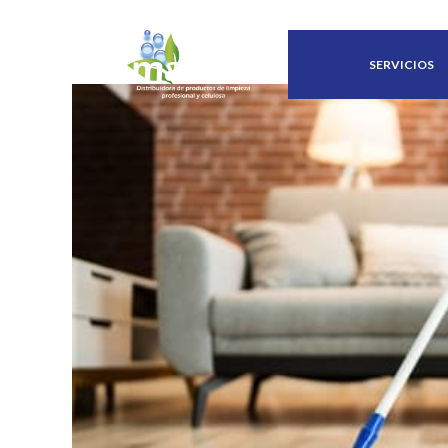
SERVICIOS