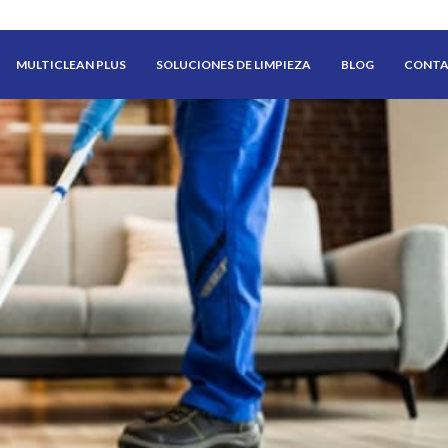
MULTICLEAN PLUS
SOLUCIONES DE LIMPIEZA
BLOG
CONT