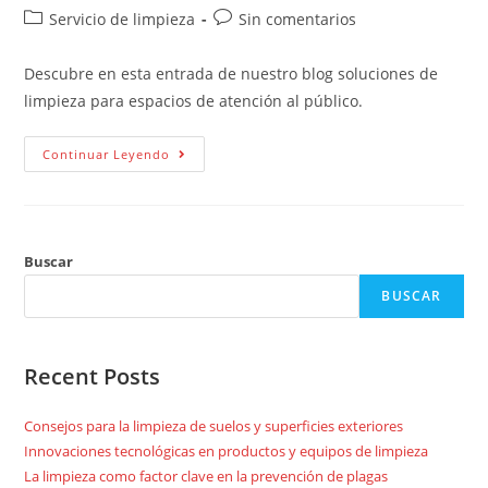
Servicio de limpieza
Sin comentarios
Descubre en esta entrada de nuestro blog soluciones de
limpieza para espacios de atención al público.
Continuar Leyendo
Buscar
BUSCAR
Recent Posts
Consejos para la limpieza de suelos y superficies exteriores
Innovaciones tecnológicas en productos y equipos de limpieza
La limpieza como factor clave en la prevención de plagas