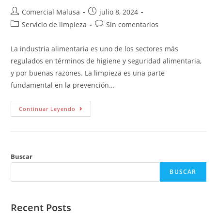
Comercial Malusa
julio 8, 2024
Servicio de limpieza
Sin comentarios
La industria alimentaria es uno de los sectores más
regulados en términos de higiene y seguridad alimentaria,
y por buenas razones. La limpieza es una parte
fundamental en la prevención…
Continuar Leyendo
Buscar
BUSCAR
Recent Posts